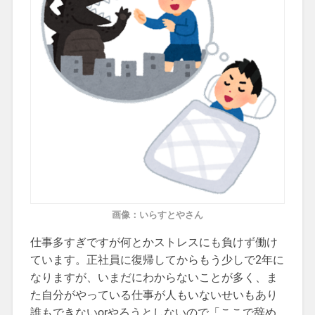
画像：いらすとやさん
仕事多すぎですが何とかストレスにも負けず働け
ています。正社員に復帰してからもう少しで2年に
なりますが、いまだにわからないことが多く、ま
た自分がやっている仕事が人もいないせいもあり
誰もできないorやろうとしないので「ここで辞め