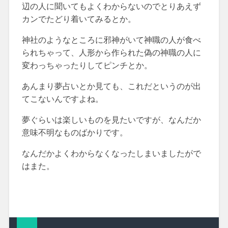
辺の人に聞いてもよくわからないのでとりあえず
カンでたどり着いてみるとか。
神社のようなところに邪神がいて神職の人が食べ
られちゃって、人形から作られた偽の神職の人に
変わっちゃったりしてピンチとか。
あんまり夢占いとか見ても、これだというのが出
てこないんですよね。
夢ぐらいは楽しいものを見たいですが、なんだか
意味不明なものばかりです。
なんだかよくわからなくなったしまいましたがで
はまた。