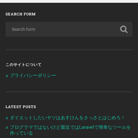
SEARCH FORM
このサイトについて
プライバシーポリシー
LATEST POSTS
ダイエットしたいヤツはあすけんをさっさとはじめろ！
プログラマではないけど最近ではLaravelで簡単なツールを
作っている