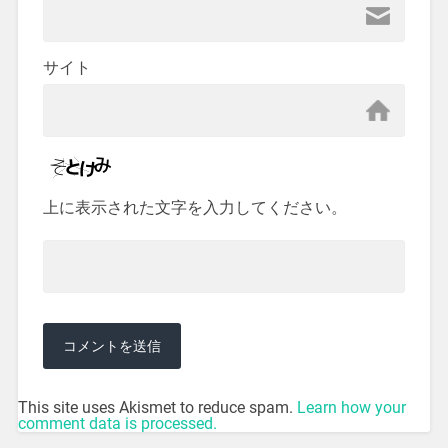
サイト
上に表示された文字を入力してください。
This site uses Akismet to reduce spam.
Learn how your
comment data is processed.