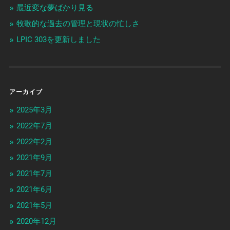
最近変な夢ばかり見る
牧歌的な過去の管理と現状の忙しさ
LPIC 303を更新しました
アーカイブ
2025年3月
2022年7月
2022年2月
2021年9月
2021年7月
2021年6月
2021年5月
2020年12月